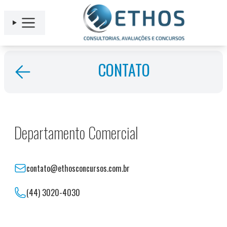
CONTATO
Departamento Comercial
contato@ethosconcursos.com.br
(44) 3020-4030